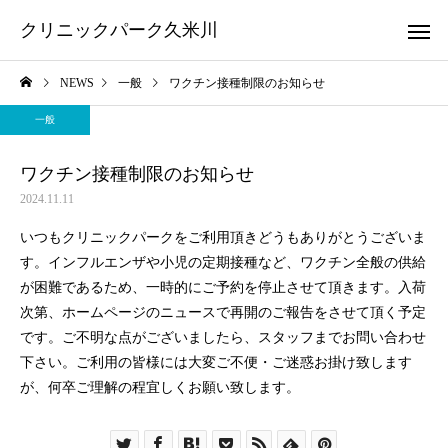
クリニックパーク久米川
NEWS
一般
ワクチン接種制限のお知らせ
一般
ワクチン接種制限のお知らせ
2024.11.11
いつもクリニックパークをご利用頂きどうもありがとうございま
す。インフルエンザや小児の定期接種など、ワクチン全般の供給
が困難であるため、一時的にご予約を停止させて頂きます。入荷
次第、ホームページのニュースで再開のご報告をさせて頂く予定
です。ご不明な点がございましたら、スタッフまでお問い合わせ
下さい。ご利用の皆様には大変ご不便・ご迷惑お掛け致します
が、何卒ご理解の程宜しくお願い致します。