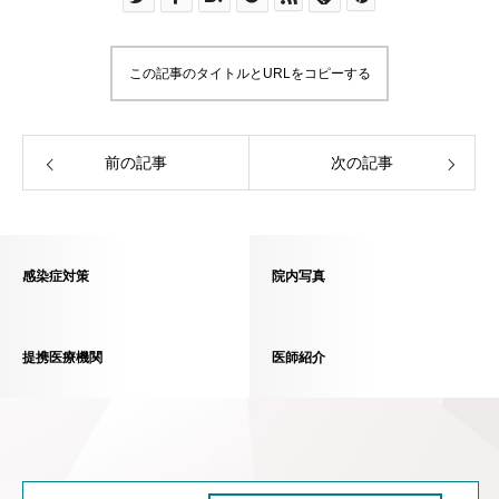
この記事のタイトルとURLをコピーする
前の記事
次の記事
感染症対策
院内写真
提携医療機関
医師紹介