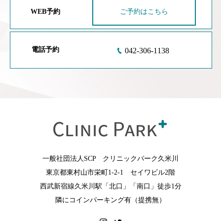
WEB予約
ご予約はこちら
電話予約
042-306-1138
一般社団法人SCP クリニックパーク久米川
東京都東村山市栄町1-2-1 セイワビル2階
西武新宿線久米川駅「北口」「南口」徒歩1分
隣にコインパーキング有（提携無）