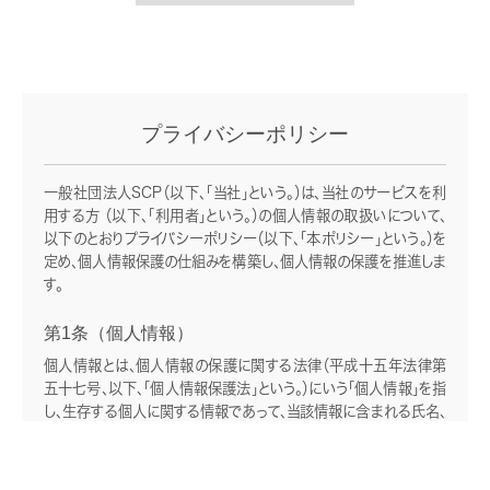
プライバシーポリシー
一般社団法人SCP（以下、「当社」という。）は、当社のサービスを利
用する方 （以下、「利用者」という。）の個人情報の取扱いについて、
以下のとおりプライバシーポリシー（以下、「本ポリシー」という。）を
定め、個人情報保護の仕組みを構築し、個人情報の保護を推進しま
す。
第1条（個人情報）
個人情報とは、個人情報の保護に関する法律（平成十五年法律第
五十七号、以下、「個人情報保護法」という。）にいう「個人情報」を指
し、生存する個人に関する情報であって、当該情報に含まれる氏名、
生年月日その他の記述等により特定の個人を識別できるもの又は
個人識別符号が含まれるものを指します。