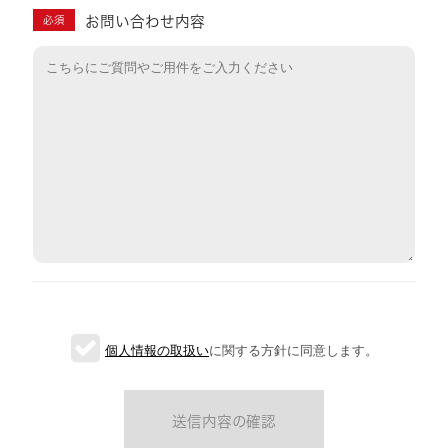
お問い合わせ内容
必須
個人情報の取扱い
に関する方針に同意します。
送信内容の確認