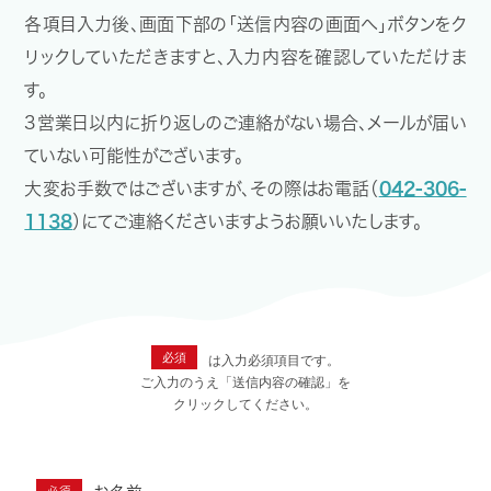
各項目入力後、画面下部の「送信内容の画面へ」ボタンをク
リックしていただきますと、入力内容を確認していただけま
す。
3営業日以内に折り返しのご連絡がない場合、メールが届い
ていない可能性がございます。
大変お手数ではございますが、その際はお電話（
042-306-
1138
）にてご連絡くださいますようお願いいたします。
必須
は入力必須項目です。
ご入力のうえ「送信内容の確認」を
クリックしてください。